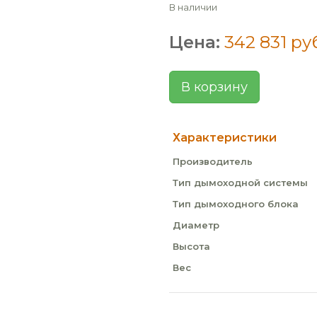
В наличии
Цена:
342 831 ру
В корзину
Характеристики
Производитель
Тип дымоходной системы
Тип дымоходного блока
Диаметр
Высота
Вес