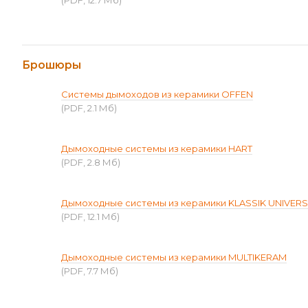
(PDF, 12.7 Мб)
Брошюры
Системы дымоходов из керамики OFFEN
(PDF, 2.1 Мб)
Дымоходные системы из керамики HART
(PDF, 2.8 Мб)
Дымоходные системы из керамики KLASSIK UNIVER
(PDF, 12.1 Мб)
Дымоходные системы из керамики MULTIKERAM
(PDF, 7.7 Мб)