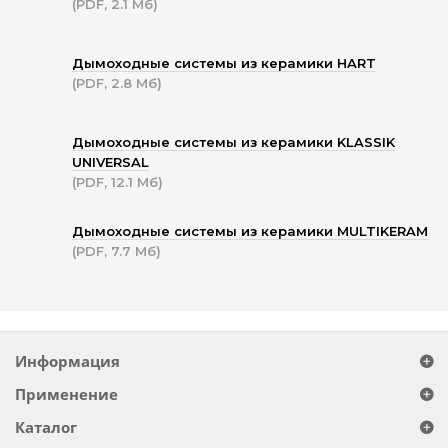
(PDF, 2.1 Мб)
Дымоходные системы из керамики HART
(PDF, 2.8 Мб)
Дымоходные системы из керамики KLASSIK
UNIVERSAL
(PDF, 12.1 Мб)
Дымоходные системы из керамики MULTIKERAM
(PDF, 7.7 Мб)
Информация
Применение
Каталог