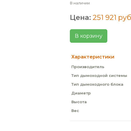
В наличии
Цена:
251 921 руб
В корзину
Характеристики
Производитель
Тип дымоходной системы
Тип дымоходного блока
Диаметр
Высота
Вес