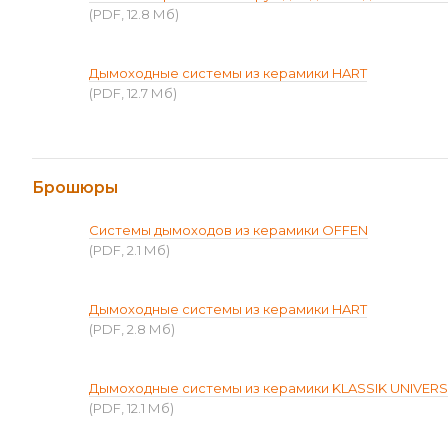
(PDF, 12.8 Мб)
Дымоходные системы из керамики HART
(PDF, 12.7 Мб)
Брошюры
Системы дымоходов из керамики OFFEN
(PDF, 2.1 Мб)
Дымоходные системы из керамики HART
(PDF, 2.8 Мб)
Дымоходные системы из керамики KLASSIK UNIVER
(PDF, 12.1 Мб)