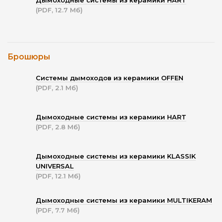
Дымоходные системы из керамики HART
(PDF, 12.7 Мб)
Брошюры
Системы дымоходов из керамики OFFEN
(PDF, 2.1 Мб)
Дымоходные системы из керамики HART
(PDF, 2.8 Мб)
Дымоходные системы из керамики KLASSIK
UNIVERSAL
(PDF, 12.1 Мб)
Дымоходные системы из керамики MULTIKERAM
(PDF, 7.7 Мб)