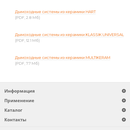
Дымоходные системы из керамики HART
(PDF, 2.8 Мб)
Дымоходные системы из керамики KLASSIK UNIVERSAL
(PDF, 12.1 Мб)
Дымоходные системы из керамики MULTIKERAM
(PDF, 7.7 Мб)
Информация
Применение
Каталог
Контакты