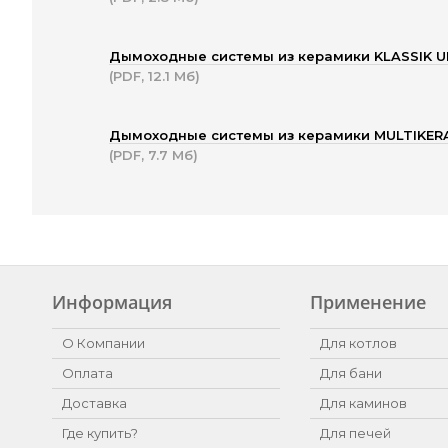
Дымоходные системы из керамики KLASSIK U
(PDF, 12.1 Мб)
Дымоходные системы из керамики MULTIKER
(PDF, 7.7 Мб)
Информация
Применение
О Компании
Для котлов
Оплата
Для бани
Доставка
Для каминов
Где купить?
Для печей