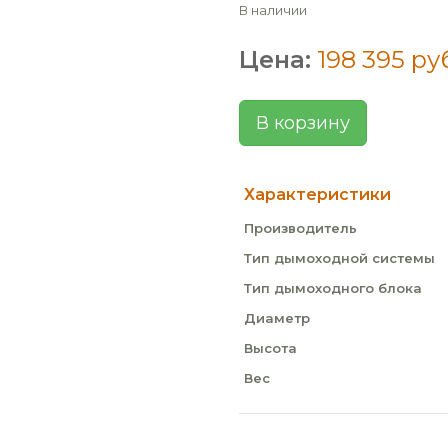
В наличии
Цена:
198 395 ру
В корзину
Характеристики
Производитель
Тип дымоходной системы
Тип дымоходного блока
Диаметр
Высота
Вес