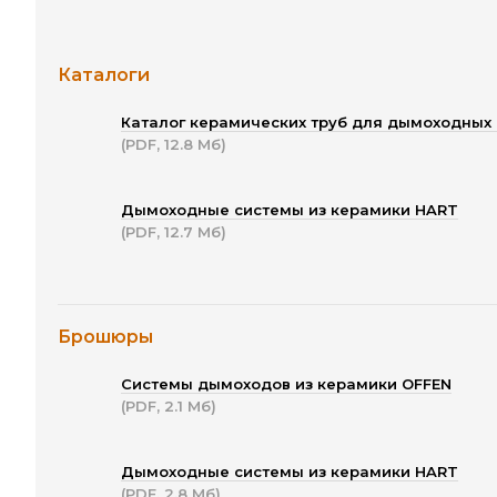
Каталоги
Каталог керамических труб для дымоходных
(PDF, 12.8 Мб)
Дымоходные системы из керамики HART
(PDF, 12.7 Мб)
Брошюры
Системы дымоходов из керамики OFFEN
(PDF, 2.1 Мб)
Дымоходные системы из керамики HART
(PDF, 2.8 Мб)