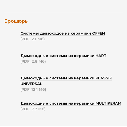
Брошюры
Системы дымоходов из керамики OFFEN
(PDF, 2.1 Мб)
Дымоходные системы из керамики HART
(PDF, 2.8 Мб)
Дымоходные системы из керамики KLASSIK
UNIVERSAL
(PDF, 12.1 Мб)
Дымоходные системы из керамики MULTIKERAM
(PDF, 7.7 Мб)