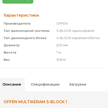
Характеристики
Производитель
OFFEN
Тип дымоходной системы
S-BLOCK одноходовой
Тип дымоходного блока
S-BLOCK керамзитобетон
Диаметр
200 мм
Высота
7 м
Вес
508 кг
Описание
Спецификации
Загрузки
OFFEN MULTIKERAM S-BLOCK 1