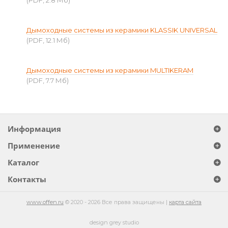
(PDF, 2.8 Мб)
Дымоходные системы из керамики KLASSIK UNIVERSAL
(PDF, 12.1 Мб)
Дымоходные системы из керамики MULTIKERAM
(PDF, 7.7 Мб)
Информация
Применение
Каталог
Контакты
www.offen.ru
© 2020 - 2026 Все права защищены |
карта сайта
design grey studio