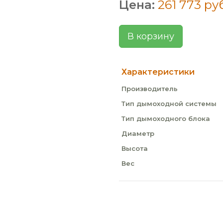
Цена:
261 773 ру
В корзину
Характеристики
Производитель
Тип дымоходной системы
Тип дымоходного блока
Диаметр
Высота
Вес