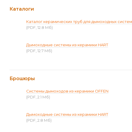
Каталоги
Каталог керамических труб для дымоходных систе
(PDF, 12.8 Мб)
Дымоходные системы из керамики HART
(PDF, 12.7 Мб)
Брошюры
Системы дымоходов из керамики OFFEN
(PDF, 2.1 Мб)
Дымоходные системы из керамики HART
(PDF, 2.8 Мб)