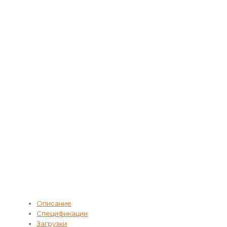
Описание
Спецификации
Загрузки