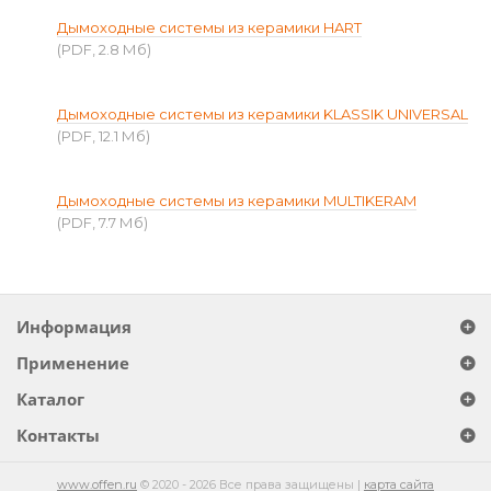
Дымоходные системы из керамики HART
(PDF, 2.8 Мб)
Дымоходные системы из керамики KLASSIK UNIVERSAL
(PDF, 12.1 Мб)
Дымоходные системы из керамики MULTIKERAM
(PDF, 7.7 Мб)
Информация
Применение
Каталог
Контакты
www.offen.ru
© 2020 - 2026 Все права защищены |
карта сайта