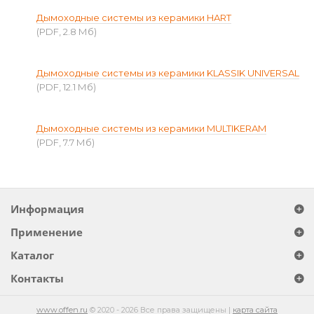
Дымоходные системы из керамики HART
(PDF, 2.8 Мб)
Дымоходные системы из керамики KLASSIK UNIVERSAL
(PDF, 12.1 Мб)
Дымоходные системы из керамики MULTIKERAM
(PDF, 7.7 Мб)
Информация
Применение
Каталог
Контакты
www.offen.ru
© 2020 - 2026 Все права защищены |
карта сайта