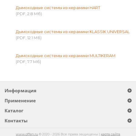
Дымоходные системы из керамики HART
(PDF, 2.8 Мб)
Дымоходные системы из керамики KLASSIK UNIVERSAL
(PDF, 12.1 Мб)
Дымоходные системы из керамики MULTIKERAM
(PDF, 7.7 Мб)
Информация
Применение
Каталог
Контакты
www.offen.ru
© 2020 - 2026 Все права защищены |
карта сайта