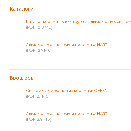
Каталоги
Каталог керамических труб для дымоходных систе
(PDF, 12.8 Мб)
Дымоходные системы из керамики HART
(PDF, 12.7 Мб)
Брошюры
Системы дымоходов из керамики OFFEN
(PDF, 2.1 Мб)
Дымоходные системы из керамики HART
(PDF, 2.8 Мб)