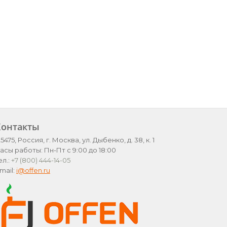
Контакты
25475, Россия, г. Москва, ул. Дыбенко, д. 38, к. 1
асы работы: Пн-Пт с 9:00 до 18:00
ел.:
+7 (800) 444-14-05
mail:
i@offen.ru