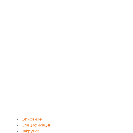
Описание
Спецификации
Загрузки