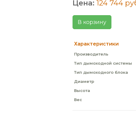
Цена:
124 744 ру
В корзину
Характеристики
Производитель
Тип дымоходной системы
Тип дымоходного блока
Диаметр
Высота
Вес