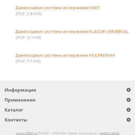
Дымоходные системы из керамики HART
(PDF, 2.8 Мб)
Дымоходные системы из керамики KLASSIK UNIVERSAL
(PDF, 12.1 Мб)
Дымоходные системы из керамики MULTIKERAM
(PDF, 7.7 Мб)
Информация
Применение
Каталог
Контакты
www.offen.ru
© 2020 - 2026 Все права защищены |
карта сайта