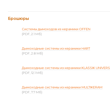
Брошюры
Системы дымоходов из керамики OFFEN
(PDF, 2.1 Мб)
Дымоходные системы из керамики HART
(PDF, 2.8 Мб)
Дымоходные системы из керамики KLASSIK UNIVER
(PDF, 12.1 Мб)
Дымоходные системы из керамики MULTIKERAM
(PDF, 7.7 Мб)