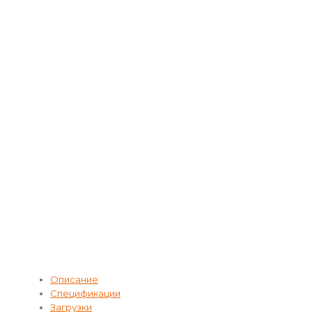
Описание
Спецификации
Загрузки