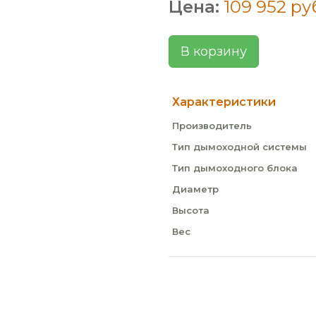
Цена:
109 952 ру
В корзину
Характеристики
Производитель
Тип дымоходной системы
Тип дымоходного блока
Диаметр
Высота
Вес