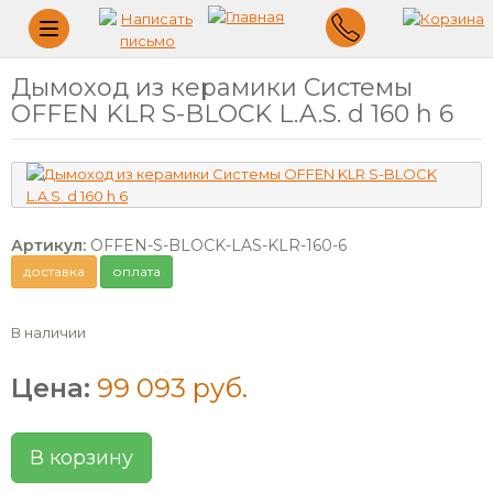
Меню
Дымоход из керамики Системы
OFFEN KLR S-BLOCK L.A.S. d 160 h 6
Артикул:
OFFEN-S-BLOCK-LAS-KLR-160-6
доставка
оплата
В наличии
Цена:
99 093 руб.
В корзину