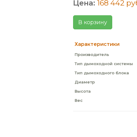
Цена:
168 442 ру
В корзину
Характеристики
Производитель
Тип дымоходной системы
Тип дымоходного блока
Диаметр
Высота
Вес