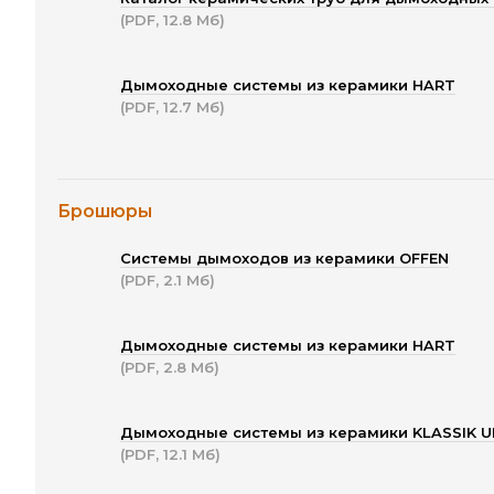
(PDF, 12.8 Мб)
Дымоходные системы из керамики HART
(PDF, 12.7 Мб)
Брошюры
Системы дымоходов из керамики OFFEN
(PDF, 2.1 Мб)
Дымоходные системы из керамики HART
(PDF, 2.8 Мб)
Дымоходные системы из керамики KLASSIK U
(PDF, 12.1 Мб)