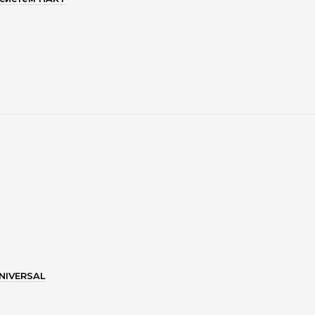
NIVERSAL