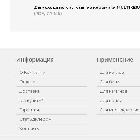
Дымоходные системы из керамики MULTIKER
(PDF, 7.7 Мб)
Информация
Применение
О Компании
Для котлов
Оплата
Для бани
Доставка
Для каминов
Где купить?
Для печей
Гарантия
Для многоквартир
Стать дилером
Контакты