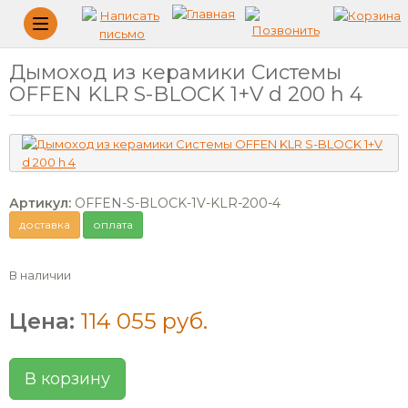
Меню
Дымоход из керамики Системы
OFFEN KLR S-BLOCK 1+V d 200 h 4
Артикул:
OFFEN-S-BLOCK-1V-KLR-200-4
доставка
оплата
В наличии
Цена:
114 055 руб.
В корзину