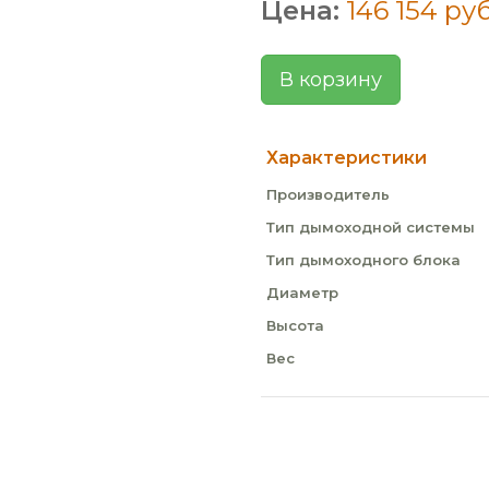
Цена:
146 154 руб
В корзину
Характеристики
Производитель
Тип дымоходной системы
Тип дымоходного блока
Диаметр
Высота
Вес