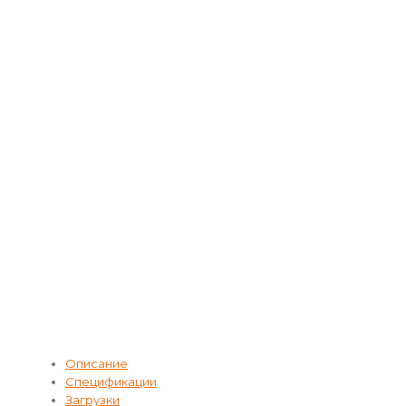
Описание
Спецификации
Загрузки