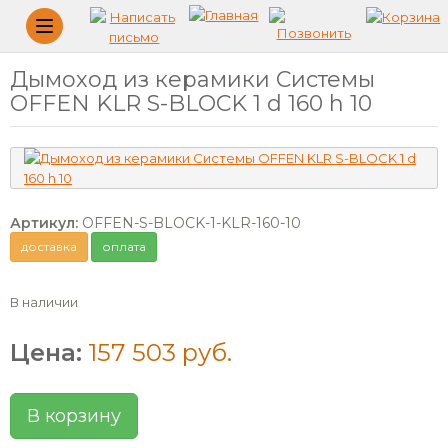
Меню
Дымоход из керамики Системы
OFFEN KLR S-BLOCK 1 d 160 h 10
Артикул:
OFFEN-S-BLOCK-1-KLR-160-10
доставка
оплата
В наличии
Цена:
157 503 руб.
В корзину