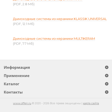
(PDF, 2.8 Мб)
Дымоходные системы из керамики KLASSIK UNIVERSAL
(PDF, 12.1 Мб)
Дымоходные системы из керамики MULTIKERAM
(PDF, 7.7 Мб)
Информация
Применение
Каталог
Контакты
www.offen.ru
© 2020 - 2026 Все права защищены |
карта сайта