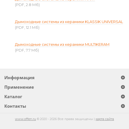
(PDF, 2.8 Мб)
Дымоходные системы из керамики KLASSIK UNIVERSAL
(PDF, 12.1 Мб)
Дымоходные системы из керамики MULTIKERAM
(PDF, 7.7 Мб)
Информация
Применение
Каталог
Контакты
www.offen.ru
© 2020 - 2026 Все права защищены |
карта сайта