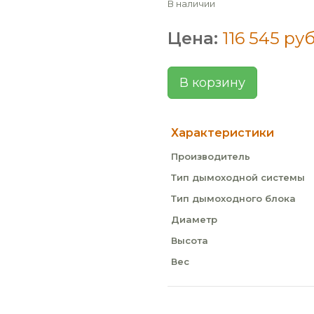
В наличии
Цена:
116 545 руб
В корзину
Характеристики
Производитель
Тип дымоходной системы
Тип дымоходного блока
Диаметр
Высота
Вес