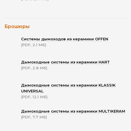
Брошюры
Системы дымоходов из керамики OFFEN
(PDF, 2.1 Мб)
Дымоходные системы из керамики HART
(PDF, 2.8 Мб)
Дымоходные системы из керамики KLASSIK
UNIVERSAL
(PDF, 12.1 Мб)
Дымоходные системы из керамики MULTIKERAM
(PDF, 7.7 Мб)