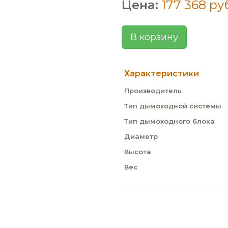
Цена:
177 368 ру
В корзину
Характеристики
Производитель
Тип дымоходной системы
Тип дымоходного блока
Диаметр
Высота
Вес