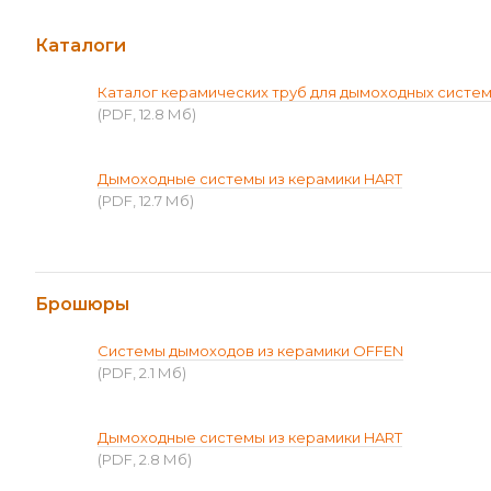
Каталоги
Каталог керамических труб для дымоходных систе
(PDF, 12.8 Мб)
Дымоходные системы из керамики HART
(PDF, 12.7 Мб)
Брошюры
Системы дымоходов из керамики OFFEN
(PDF, 2.1 Мб)
Дымоходные системы из керамики HART
(PDF, 2.8 Мб)