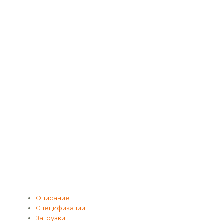
Описание
Спецификации
Загрузки