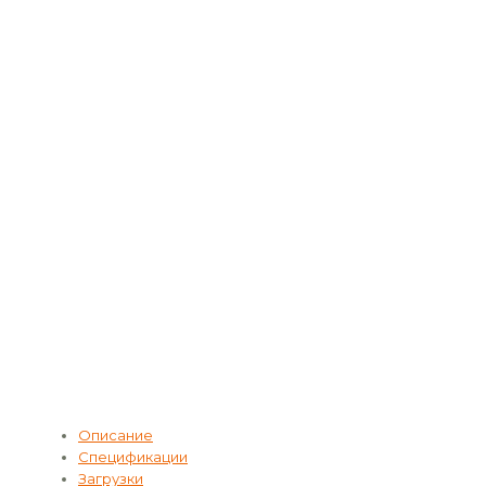
Описание
Спецификации
Загрузки