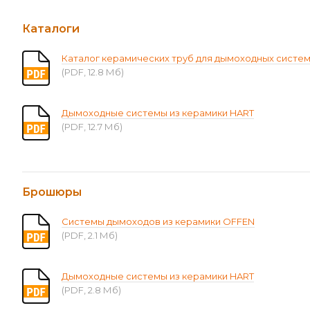
Каталоги
Каталог керамических труб для дымоходных систе
(PDF, 12.8 Мб)
Дымоходные системы из керамики HART
(PDF, 12.7 Мб)
Брошюры
Системы дымоходов из керамики OFFEN
(PDF, 2.1 Мб)
Дымоходные системы из керамики HART
(PDF, 2.8 Мб)