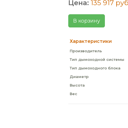
Цена:
135 917 руб
В корзину
Характеристики
Производитель
Тип дымоходной системы
Тип дымоходного блока
Диаметр
Высота
Вес