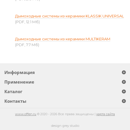
Дымоходные системы из керамики KLASSIK UNIVERSAL
(PDF, 12.1 Мб)
Дымоходные системы из керамики MULTIKERAM
(PDF, 7.7 Мб)
Информация
Применение
Каталог
Контакты
www.offen.ru
© 2020 - 2026 Все права защищены |
карта сайта
design grey studio