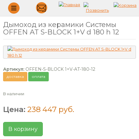
Меню
Дымоход из керамики Системы
OFFEN AT S-BLOCK 1+V d 180 h 12
Артикул:
OFFEN-S-BLOCK 1+V-AT-180-12
доставка
оплата
В наличии
Цена:
238 447 руб.
В корзину