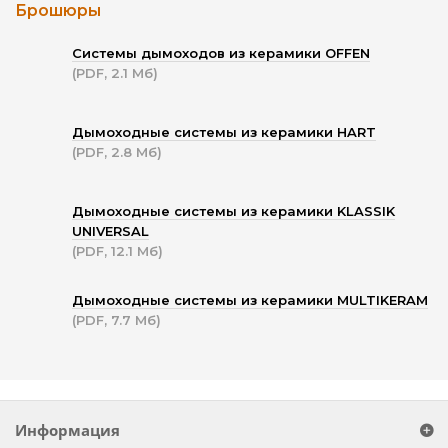
Брошюры
Системы дымоходов из керамики OFFEN
(PDF, 2.1 Мб)
Дымоходные системы из керамики HART
(PDF, 2.8 Мб)
Дымоходные системы из керамики KLASSIK
UNIVERSAL
(PDF, 12.1 Мб)
Дымоходные системы из керамики MULTIKERAM
(PDF, 7.7 Мб)
Информация