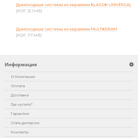
Дымоходные системы из керамики KLASSIK UNIVERSAL
(PDF, 12.1 Мб)
Дымоходные системы из керамики MULTIKERAM
(PDF, 7.7 Мб)
Информация
О Компании
Оплата
Доставка
Где купить?
Гарантия
Стать дилером
Контакты