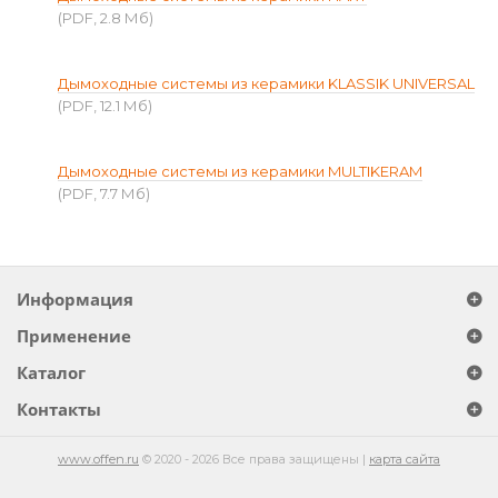
(PDF, 2.8 Мб)
Дымоходные системы из керамики KLASSIK UNIVERSAL
(PDF, 12.1 Мб)
Дымоходные системы из керамики MULTIKERAM
(PDF, 7.7 Мб)
Информация
Применение
Каталог
Контакты
www.offen.ru
© 2020 - 2026 Все права защищены |
карта сайта