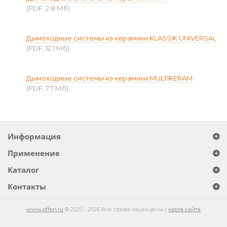
(PDF, 2.8 Мб)
Дымоходные системы из керамики KLASSIK UNIVERSAL
(PDF, 12.1 Мб)
Дымоходные системы из керамики MULTIKERAM
(PDF, 7.7 Мб)
Информация
Применение
Каталог
Контакты
www.offen.ru
© 2020 - 2026 Все права защищены |
карта сайта