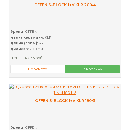
OFFEN S-BLOCK 1+V KLR 200/4
бренд:
OFFEN
марка керамики:
KLR
длина (пог.м):
4 м.
диаметр:
200 мм.
Цена: 114 055 руб.
Просмотр
В корзину
OFFEN S-BLOCK 1+V KLR 180/5
бренд:
OFFEN