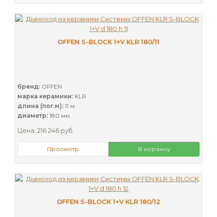
OFFEN S-BLOCK 1+V KLR 180/11
бренд:
OFFEN
марка керамики:
KLR
длина (пог.м):
11 м.
диаметр:
180 мм.
Цена: 216 246 руб.
Просмотр
В корзину
OFFEN S-BLOCK 1+V KLR 180/12