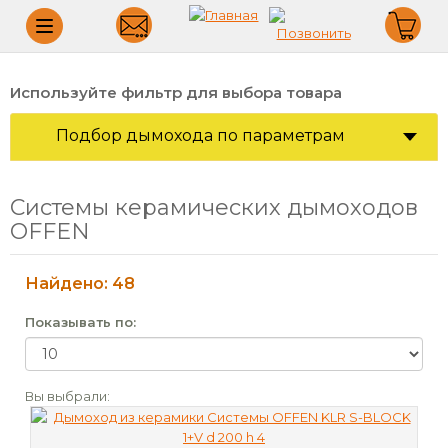
Меню
Используйте фильтр для выбора товара
Подбор дымохода по параметрам
Системы керамических дымоходов
OFFEN
Найдено:
48
Показывать по:
Вы выбрали: