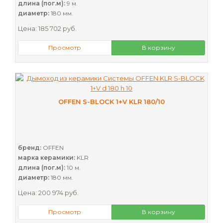
длина (пог.м):
9 м.
диаметр:
180 мм.
Цена: 185 702 руб.
Просмотр
В корзину
OFFEN S-BLOCK 1+V KLR 180/10
бренд:
OFFEN
марка керамики:
KLR
длина (пог.м):
10 м.
диаметр:
180 мм.
Цена: 200 974 руб.
Просмотр
В корзину