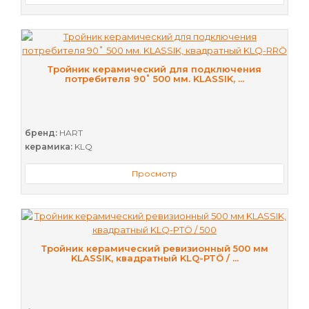
Тройник керамический для подключения
потребителя 90˚ 500 мм. KLASSIK, ...
бренд:
HART
керамика:
KLQ
Просмотр
Тройник керамический ревизионный 500 мм
KLASSIK, квадратный KLQ-PTÖ / ...